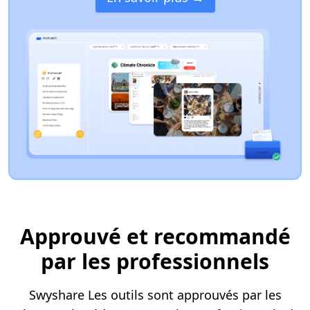
Approuvé et recommandé
par les professionnels
Swyshare Les outils sont approuvés par les