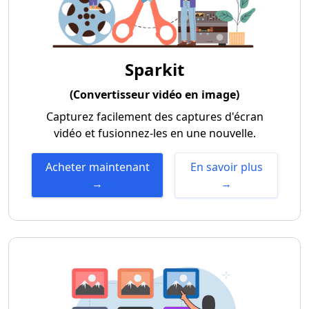
Sparkit
(Convertisseur vidéo en image)
Capturez facilement des captures d'écran
vidéo et fusionnez-les en une nouvelle.
Acheter maintenant
En savoir plus
→
→