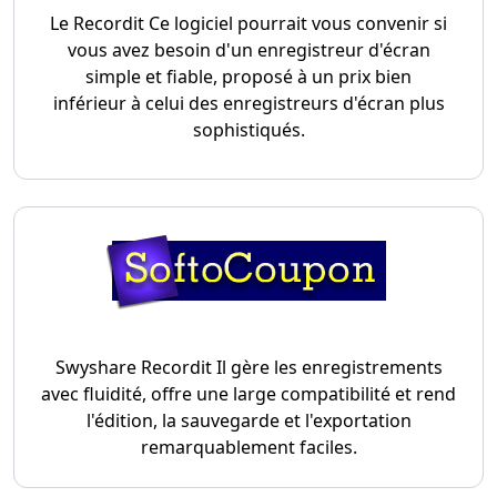
Le Recordit Ce logiciel pourrait vous convenir si
vous avez besoin d'un enregistreur d'écran
simple et fiable, proposé à un prix bien
inférieur à celui des enregistreurs d'écran plus
sophistiqués.
Swyshare Recordit Il gère les enregistrements
avec fluidité, offre une large compatibilité et rend
l'édition, la sauvegarde et l'exportation
remarquablement faciles.