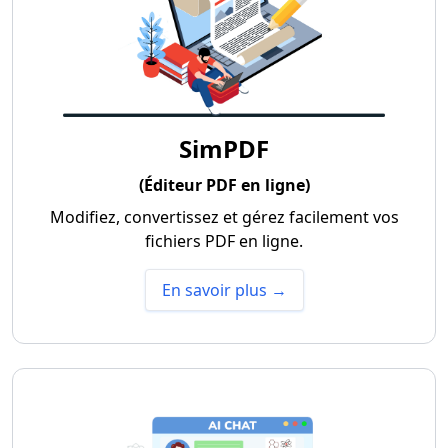
SimPDF
(Éditeur PDF en ligne)
Modifiez, convertissez et gérez facilement vos
fichiers PDF en ligne.
En savoir plus →