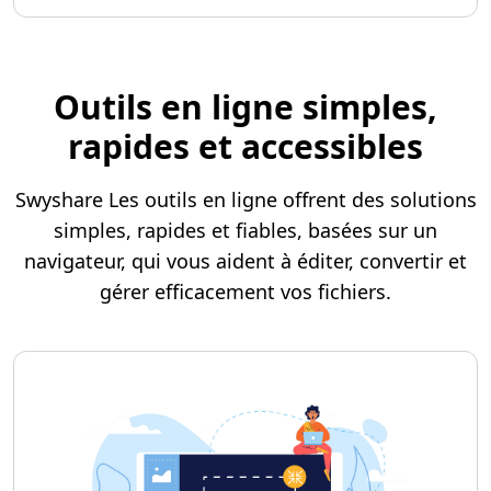
Outils en ligne simples,
rapides et accessibles
Swyshare Les outils en ligne offrent des solutions
simples, rapides et fiables, basées sur un
navigateur, qui vous aident à éditer, convertir et
gérer efficacement vos fichiers.