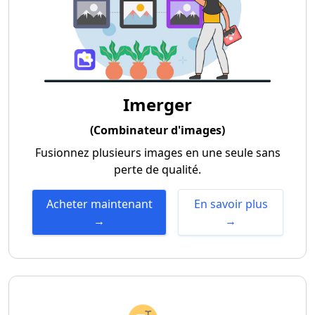
Imerger
(Combinateur d'images)
Fusionnez plusieurs images en une seule sans
perte de qualité.
Acheter maintenant
En savoir plus
→
→