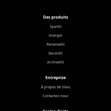
Des produits
Sparkit
Imerger
RenameKit
Recordit
ArchiveKit
Entreprise
À propos de nous
Contactez-nous