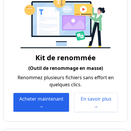
Kit de renommée
(Outil de renommage en masse)
Renommez plusieurs fichiers sans effort en
quelques clics.
Acheter maintenant
En savoir plus
→
→