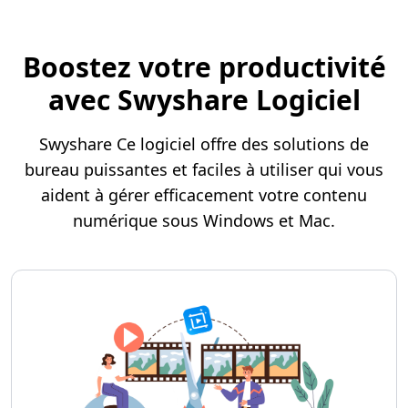
Boostez votre productivité
avec Swyshare Logiciel
Swyshare Ce logiciel offre des solutions de
bureau puissantes et faciles à utiliser qui vous
aident à gérer efficacement votre contenu
numérique sous Windows et Mac.