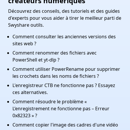
créateurs numériques
Découvrez des conseils, des tutoriels et des guides
d'experts pour vous aider à tirer le meilleur parti de
Swyshare outils.
Comment consulter les anciennes versions des
sites web ?
Comment renommer des fichiers avec
PowerShell et yt-dlp ?
Comment utiliser PowerRename pour supprimer
les crochets dans les noms de fichiers ?
L'enregistreur CTB ne fonctionne pas ? Essayez
ces alternatives.
Comment résoudre le problème «
L’enregistrement ne fonctionne pas – Erreur
0x82323 » ?
Comment copier l'image des cadres d'une vidéo