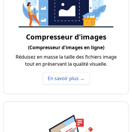
Compresseur d'images
(Compresseur d'images en ligne)
Réduisez en masse la taille des fichiers image
tout en préservant la qualité visuelle.
En savoir plus →