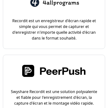
Recordit est un enregistreur d'écran rapide et
simple qui vous permet de capturer et
d'enregistrer n'importe quelle activité d'écran
dans le format souhaité.
Swyshare Recordit est une solution polyvalente
et fiable pour l'enregistrement d'écran, la
capture d'écran et le montage vidéo rapide.