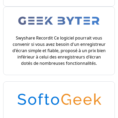
Swyshare Recordit Ce logiciel pourrait vous
convenir si vous avez besoin d'un enregistreur
d'écran simple et fiable, proposé à un prix bien
inférieur à celui des enregistreurs d'écran
dotés de nombreuses fonctionnalités.