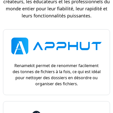
créateurs, les éducateurs et les professionnels du
monde entier pour leur fiabilité, leur rapidité et
leurs fonctionnalités puissantes.
Renamekit permet de renommer facilement
des tonnes de fichiers à la fois, ce qui est idéal
pour nettoyer des dossiers en désordre ou
organiser des fichiers.