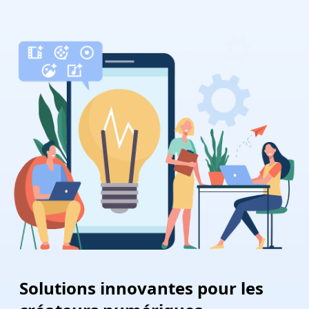
Solutions innovantes pour les