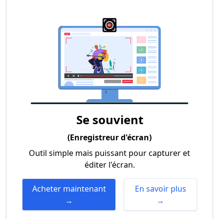
Se souvient
(Enregistreur d'écran)
Outil simple mais puissant pour capturer et
éditer l'écran.
Acheter maintenant
En savoir plus
→
→