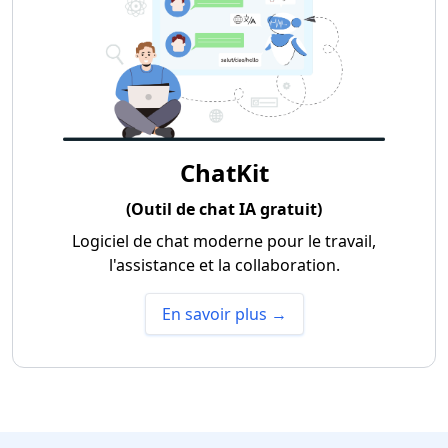
ChatKit
(Outil de chat IA gratuit)
Logiciel de chat moderne pour le travail,
l'assistance et la collaboration.
En savoir plus →