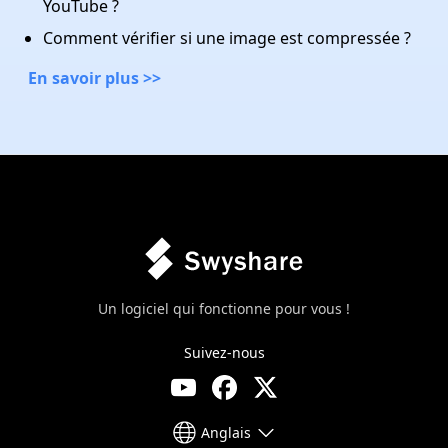
YouTube ?
Comment vérifier si une image est compressée ?
En savoir plus >>
Un logiciel qui fonctionne pour vous !
Suivez-nous
Anglais