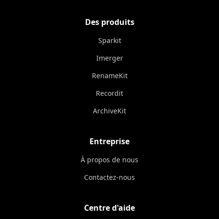
Des produits
Sparkit
Imerger
RenameKit
Recordit
ArchiveKit
Entreprise
À propos de nous
Contactez-nous
Centre d'aide