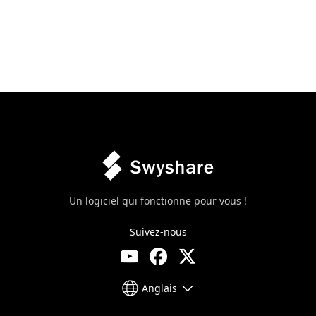
Un logiciel qui fonctionne pour vous !
Suivez-nous
Anglais