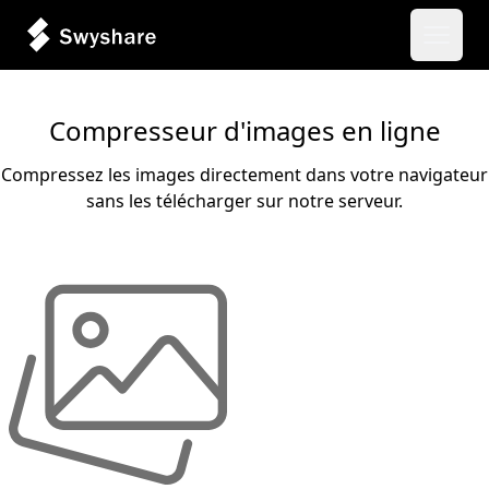
Ouvrir
Compresseur d'images en ligne
Compressez les images directement dans votre navigateur
sans les télécharger sur notre serveur.